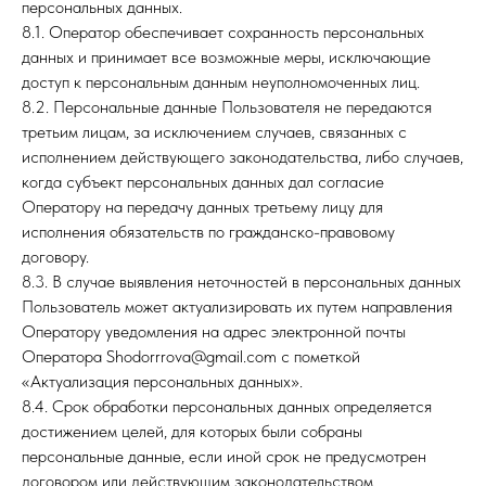
персональных данных.
8.1. Оператор обеспечивает сохранность персональных
данных и принимает все возможные меры, исключающие
доступ к персональным данным неуполномоченных лиц.
8.2. Персональные данные Пользователя не передаются
третьим лицам, за исключением случаев, связанных с
исполнением действующего законодательства, либо случаев,
когда субъект персональных данных дал согласие
Оператору на передачу данных третьему лицу для
исполнения обязательств по гражданско-правовому
договору.
8.3. В случае выявления неточностей в персональных данных
Пользователь может актуализировать их путем направления
Оператору уведомления на адрес электронной почты
Оператора Shodorrrova@gmail.com с пометкой
«Актуализация персональных данных».
8.4. Срок обработки персональных данных определяется
достижением целей, для которых были собраны
персональные данные, если иной срок не предусмотрен
договором или действующим законодательством.