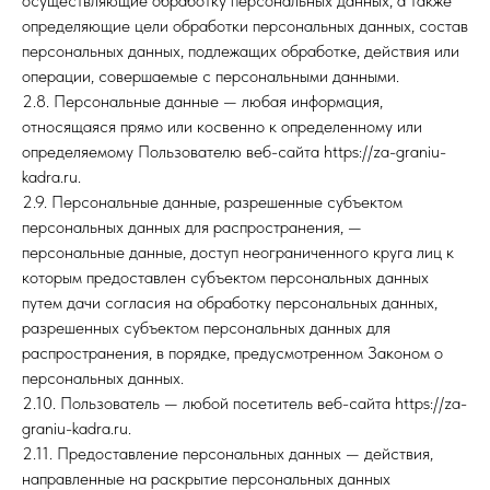
осуществляющие обработку персональных данных, а также
определяющие цели обработки персональных данных, состав
персональных данных, подлежащих обработке, действия или
операции, совершаемые с персональными данными.
2.8. Персональные данные — любая информация,
относящаяся прямо или косвенно к определенному или
определяемому Пользователю веб-сайта https://za-graniu-
kadra.ru.
2.9. Персональные данные, разрешенные субъектом
персональных данных для распространения, —
персональные данные, доступ неограниченного круга лиц к
которым предоставлен субъектом персональных данных
путем дачи согласия на обработку персональных данных,
разрешенных субъектом персональных данных для
распространения, в порядке, предусмотренном Законом о
персональных данных.
2.10. Пользователь — любой посетитель веб-сайта https://za-
graniu-kadra.ru.
2.11. Предоставление персональных данных — действия,
направленные на раскрытие персональных данных