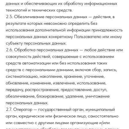
данных и обеспечивающих их обработку информационных
технологий и технических средств.
2.5. Обезличивание персональных данных — действия, в
результате которых невозможно определить без
использования дополнительной информации принадлежность
персональных данных конкретному Пользователю или иному
субъекту персональных данных.
2.6. Обработка персональных данных — любое действие или
совокупность действий, совершаемые с использованием
средств автоматизации или без использования таких
средств с персональными данными, включая сбор, запись,
систематизацию, накопление, хранение, уточнение,
обновление, изменение, извлечение, использование,
передачу, распространение, предоставление, доступ,
обезличивание, блокирование, удаление, уничтожение
персональных данных.
2.7. Оператор — государственный орган, муниципальный
орган, юридическое или физическое лицо, самостоятельно
или совместно с другими лицами организующие и/или