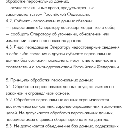
обработке персональных данных;
— осуществлять иные права, предусмотренные
законодательством Российской Федерации.
4.2. Субъекты персональных данных обязаны:
— предоставлять Оператору достоверные данные о себе;
— сообщать Оператору об уточнении, обновлении или
изменении своих персональных данных.
4.3. Лица, передавшие Оператору недостоверные сведения
о себе либо сведения о другом субъекте персональных
данных без согласия последнего, несут ответственность в
соответствии с законодательством Российской Федерации.
5. Принципы обработки персональных данных
5.1. Обработка персональных данных осуществляется на
законной и справедливой основе.
5.2. Обработка персональных данных ограничивается
достижением конкретных, заранее определенных и законных
целей. Не допускается обработка персональных данных,
несовместимая с целями сбора персональных данных.
5.3. Не допускается объединение баз данных, содержащих