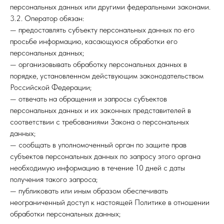
персональных данных или другими федеральными законами.
3.2. Оператор обязан:
— предоставлять субъекту персональных данных по его
просьбе информацию, касающуюся обработки его
персональных данных;
— организовывать обработку персональных данных в
порядке, установленном действующим законодательством
Российской Федерации;
— отвечать на обращения и запросы субъектов
персональных данных и их законных представителей в
соответствии с требованиями Закона о персональных
данных;
— сообщать в уполномоченный орган по защите прав
субъектов персональных данных по запросу этого органа
необходимую информацию в течение 10 дней с даты
получения такого запроса;
— публиковать или иным образом обеспечивать
неограниченный доступ к настоящей Политике в отношении
обработки персональных данных;