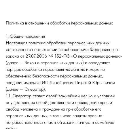
Политика в отношении обработки персональных данных
1. Общие положения
Настоящая политика обработки персональных данных
составлена в соответствии с требованиями Федерального
закона от 27.07.2006 № 152-ФЗ «О персональных данных»
(далее — Закон о персональных данных) и определяет
порядок обработки персональных данных и меры по
обеспечению безопасности персональных данных,
предпринимаемые ИП Линейцевым Никитой Юрьевичем
(далее — Оператор).
1.1. Оператор ставит своей важнейшей целью и условием
осуществления своей деятельности соблюдение прав и
свобод человека и гражданина при обработке его
персональных данных, в том числе защиты прав на
неприкосновенность частной жизни, личную и семейную
тайну.