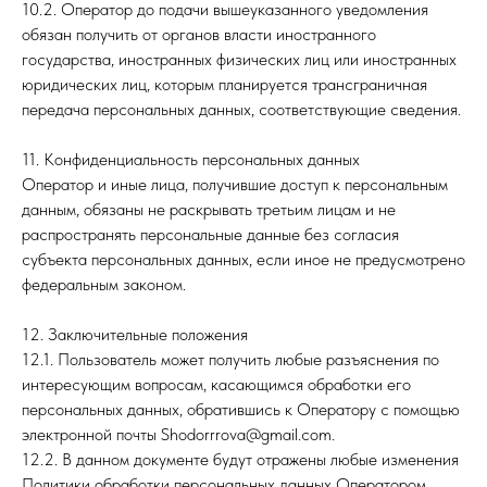
10.2. Оператор до подачи вышеуказанного уведомления
обязан получить от органов власти иностранного
государства, иностранных физических лиц или иностранных
юридических лиц, которым планируется трансграничная
передача персональных данных, соответствующие сведения.
11. Конфиденциальность персональных данных
Оператор и иные лица, получившие доступ к персональным
данным, обязаны не раскрывать третьим лицам и не
распространять персональные данные без согласия
субъекта персональных данных, если иное не предусмотрено
федеральным законом.
12. Заключительные положения
12.1. Пользователь может получить любые разъяснения по
интересующим вопросам, касающимся обработки его
персональных данных, обратившись к Оператору с помощью
электронной почты Shodorrrova@gmail.com.
12.2. В данном документе будут отражены любые изменения
Политики обработки персональных данных Оператором.