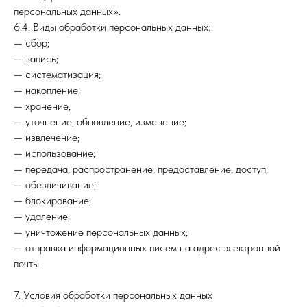
персональных данных».
6.4. Виды обработки персональных данных:
— сбор;
— запись;
— систематизация;
— накопление;
— хранение;
— уточнение, обновление, изменение;
— извлечение;
— использование;
— передача, распространение, предоставление, доступ;
— обезличивание;
— блокирование;
— удаление;
— уничтожение персональных данных;
— отправка информационных писем на адрес электронной
почты.
7. Условия обработки персональных данных