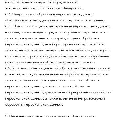
иных публичных интересах, определенных
законодательством Российской Федерации.
8.7. Оператор при обработке персональных данных
обеспечивает конфиденциальность персональных данных.
8.8. Оператор осуществляет хранение персональных данных
в форме, позволяющей определить субъекта персональных
данных, не дольше, чем этого требуют цели обработки
персональных данных, если срок хранения персональных
данных не установлен федеральным законом или договором,
стороной которого, выгодоприобретателем или поручителем
по которому является субъект персональных данных.
8.9. Условием прекращения обработки персональных данных
может являться достижение целей обработки персональных
данных, истечение срока действия согласия субъекта
персональных данных, отзыв согласия субъектом
персональных данных, требование о прекращении обработки
персональных данных, а также выявление неправомерной
обработки персональных данных.
9. Перечень действий, производимых Оператором с