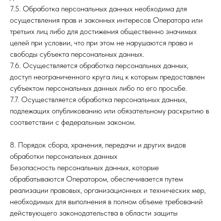
7.5. Обработка персональных данных необходима для
осуществления прав и законных интересов Оператора или
третьих лиц либо для достижения общественно значимых
целей при условии, что при этом не нарушаются права и
свободы субъекта персональных данных.
7.6. Осуществляется обработка персональных данных,
доступ неограниченного круга лиц к которым предоставлен
субъектом персональных данных либо по его просьбе.
7.7. Осуществляется обработка персональных данных,
подлежащих опубликованию или обязательному раскрытию в
соответствии с федеральным законом.
8. Порядок сбора, хранения, передачи и других видов
обработки персональных данных
Безопасность персональных данных, которые
обрабатываются Оператором, обеспечивается путем
реализации правовых, организационных и технических мер,
необходимых для выполнения в полном объеме требований
действующего законодательства в области защиты