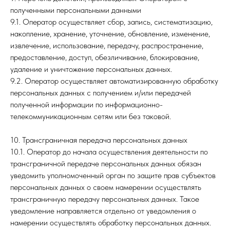
полученными персональными данными
9.1. Оператор осуществляет сбор, запись, систематизацию,
накопление, хранение, уточнение, обновление, изменение,
извлечение, использование, передачу, распространение,
предоставление, доступ, обезличивание, блокирование,
удаление и уничтожение персональных данных.
9.2. Оператор осуществляет автоматизированную обработку
персональных данных с получением и/или передачей
полученной информации по информационно-
телекоммуникационным сетям или без таковой.
10. Трансграничная передача персональных данных
10.1. Оператор до начала осуществления деятельности по
трансграничной передаче персональных данных обязан
уведомить уполномоченный орган по защите прав субъектов
персональных данных о своем намерении осуществлять
трансграничную передачу персональных данных. Такое
уведомление направляется отдельно от уведомления о
намерении осуществлять обработку персональных данных.