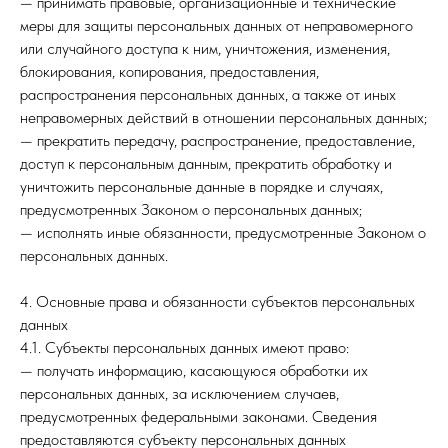
— принимать правовые, организационные и технические
меры для защиты персональных данных от неправомерного
или случайного доступа к ним, уничтожения, изменения,
блокирования, копирования, предоставления,
распространения персональных данных, а также от иных
неправомерных действий в отношении персональных данных;
— прекратить передачу, распространение, предоставление,
доступ к персональным данным, прекратить обработку и
уничтожить персональные данные в порядке и случаях,
предусмотренных Законом о персональных данных;
— исполнять иные обязанности, предусмотренные Законом о
персональных данных.
4. Основные права и обязанности субъектов персональных
данных
4.1. Субъекты персональных данных имеют право:
— получать информацию, касающуюся обработки их
персональных данных, за исключением случаев,
предусмотренных федеральными законами. Сведения
предоставляются субъекту персональных данных