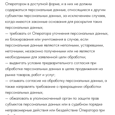
Оператором в доступной форме, и в них не должны
содержаться персональные данные, относящиеся к другим
субъектам персональных данных, за исключением случаев,
когда имеются законные основания для раскрытия таких
персональных данных;
— требовать от Оператора уточнения персональных данных,
их блокирования или уничтожения в случае, если
персональные данные являются неполными, устаревшими,
неточными, незаконно полученными или не являются
необходимыми для заявленной цели обработки;
— выдвигать условие предварительного согласия при
обработке персональных данных в целях продвижения на
рынке товаров, работ и услуг;
— отзывать согласие на обработку персональных данных, а
также направлять требование о прекращении обработки
персональных данных;
— обжаловать в уполномоченный орган по защите прав
субъектов персональных данных или в судебном порядке
неправомерные действия или бездействие Оператора при