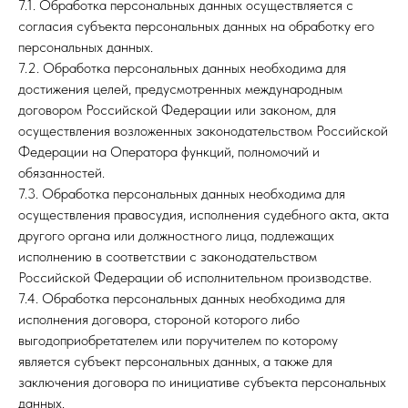
7.1. Обработка персональных данных осуществляется с
согласия субъекта персональных данных на обработку его
персональных данных.
7.2. Обработка персональных данных необходима для
достижения целей, предусмотренных международным
договором Российской Федерации или законом, для
осуществления возложенных законодательством Российской
Федерации на Оператора функций, полномочий и
обязанностей.
7.3. Обработка персональных данных необходима для
осуществления правосудия, исполнения судебного акта, акта
другого органа или должностного лица, подлежащих
исполнению в соответствии с законодательством
Российской Федерации об исполнительном производстве.
7.4. Обработка персональных данных необходима для
исполнения договора, стороной которого либо
выгодоприобретателем или поручителем по которому
является субъект персональных данных, а также для
заключения договора по инициативе субъекта персональных
данных.