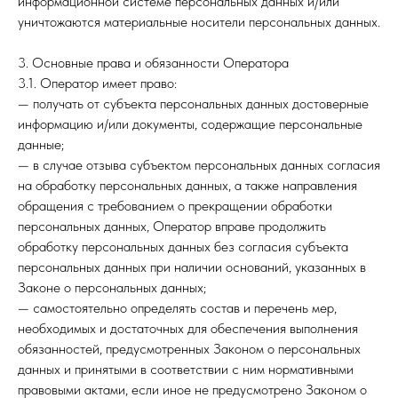
информационной системе персональных данных и/или
уничтожаются материальные носители персональных данных.
3. Основные права и обязанности Оператора
3.1. Оператор имеет право:
— получать от субъекта персональных данных достоверные
информацию и/или документы, содержащие персональные
данные;
— в случае отзыва субъектом персональных данных согласия
на обработку персональных данных, а также направления
обращения с требованием о прекращении обработки
персональных данных, Оператор вправе продолжить
обработку персональных данных без согласия субъекта
персональных данных при наличии оснований, указанных в
Законе о персональных данных;
— самостоятельно определять состав и перечень мер,
необходимых и достаточных для обеспечения выполнения
обязанностей, предусмотренных Законом о персональных
данных и принятыми в соответствии с ним нормативными
правовыми актами, если иное не предусмотрено Законом о