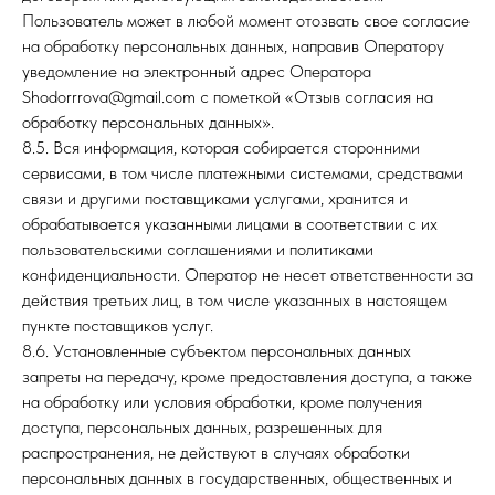
Пользователь может в любой момент отозвать свое согласие
на обработку персональных данных, направив Оператору
уведомление на электронный адрес Оператора
Shodorrrova@gmail.com с пометкой «Отзыв согласия на
обработку персональных данных».
8.5. Вся информация, которая собирается сторонними
сервисами, в том числе платежными системами, средствами
связи и другими поставщиками услугами, хранится и
обрабатывается указанными лицами в соответствии с их
пользовательскими соглашениями и политиками
конфиденциальности. Оператор не несет ответственности за
действия третьих лиц, в том числе указанных в настоящем
пункте поставщиков услуг.
8.6. Установленные субъектом персональных данных
запреты на передачу, кроме предоставления доступа, а также
на обработку или условия обработки, кроме получения
доступа, персональных данных, разрешенных для
распространения, не действуют в случаях обработки
персональных данных в государственных, общественных и