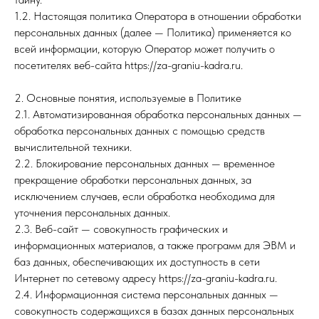
1.2. Настоящая политика Оператора в отношении обработки
персональных данных (далее — Политика) применяется ко
всей информации, которую Оператор может получить о
посетителях веб-сайта https://za-graniu-kadra.ru.
2. Основные понятия, используемые в Политике
2.1. Автоматизированная обработка персональных данных —
обработка персональных данных с помощью средств
вычислительной техники.
2.2. Блокирование персональных данных — временное
прекращение обработки персональных данных, за
исключением случаев, если обработка необходима для
уточнения персональных данных.
2.3. Веб-сайт — совокупность графических и
информационных материалов, а также программ для ЭВМ и
баз данных, обеспечивающих их доступность в сети
Интернет по сетевому адресу https://za-graniu-kadra.ru.
2.4. Информационная система персональных данных —
совокупность содержащихся в базах данных персональных