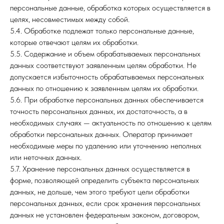
персональные данные, обработка которых осуществляется в
целях, несовместимых между собой.
5.4. Обработке подлежат только персональные данные,
которые отвечают целям их обработки.
5.5. Содержание и объем обрабатываемых персональных
данных соответствуют заявленным целям обработки. Не
допускается избыточность обрабатываемых персональных
данных по отношению к заявленным целям их обработки.
5.6. При обработке персональных данных обеспечивается
точность персональных данных, их достаточность, а в
необходимых случаях — актуальность по отношению к целям
обработки персональных данных. Оператор принимает
необходимые меры по удалению или уточнению неполных
или неточных данных.
5.7. Хранение персональных данных осуществляется в
форме, позволяющей определить субъекта персональных
данных, не дольше, чем этого требуют цели обработки
персональных данных, если срок хранения персональных
данных не установлен федеральным законом, договором,