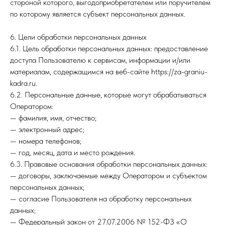
стороной которого, выгодоприобретателем или поручителем
по которому является субъект персональных данных.
6. Цели обработки персональных данных
6.1. Цель обработки персональных данных: предоставление
доступа Пользователю к сервисам, информации и/или
материалам, содержащимся на веб-сайте https://za-graniu-
kadra.ru.
6.2. Персональные данные, которые могут обрабатываться
Оператором:
— фамилия, имя, отчество;
— электронный адрес;
— номера телефонов;
— год, месяц, дата и место рождения.
6.3. Правовые основания обработки персональных данных:
— договоры, заключаемые между Оператором и субъектом
персональных данных;
— согласие Пользователя на обработку персональных
данных;
— Федеральный закон от 27.07.2006 № 152-ФЗ «О